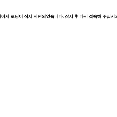
페이지 로딩이 잠시 지연되었습니다. 잠시 후 다시 접속해 주십시오