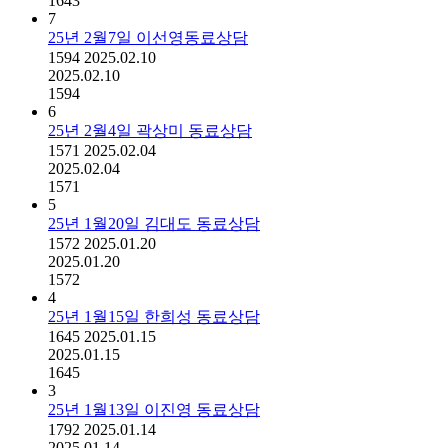
1643
7
25년 2월7일 이선영동료상담
1594
2025.02.10
2025.02.10
1594
6
25년 2월4일 곽상미 동료상담
1571
2025.02.04
2025.02.04
1571
5
25년 1월20일 김대도 동료상담
1572
2025.01.20
2025.01.20
1572
4
25년 1월15일 한희성 동료상담
1645
2025.01.15
2025.01.15
1645
3
25년 1월13일 이진영 동료상담
1792
2025.01.14
2025.01.14