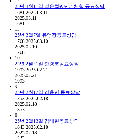
12
25년 3월11일 정은희씨단기체험 동료상담
1681
2025.03.11
2025.03.11
1681
11
25년 3월7일 유영광동료상담
1768
2025.03.10
2025.03.10
1768
10
25년 2월21일 한경훈동료상담
1993
2025.02.21
2025.02.21
1993
9
25년 2월17일 김용민 동료상담
1853
2025.02.18
2025.02.18
1853
8
25년 2월13일 김태현동료상담
1643
2025.02.18
2025.02.18